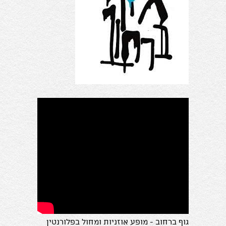
גוף ברחוב - מופע אוזניות ומחול בפלורנטין