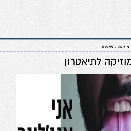
מוזיקה לתיאטרון
וזיקה לתיאטרון