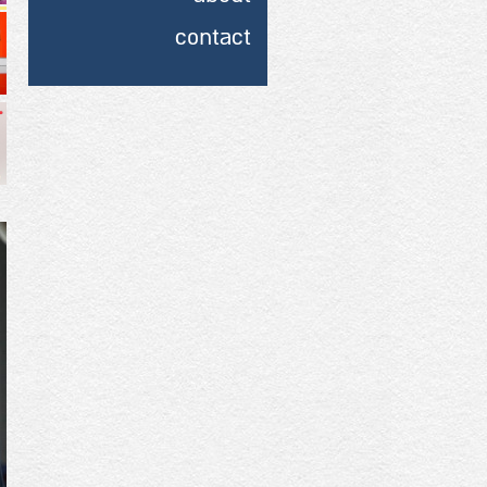
contact